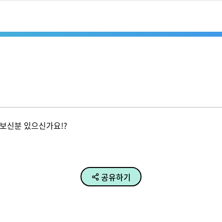
신분 있으신가요!?

공유하기