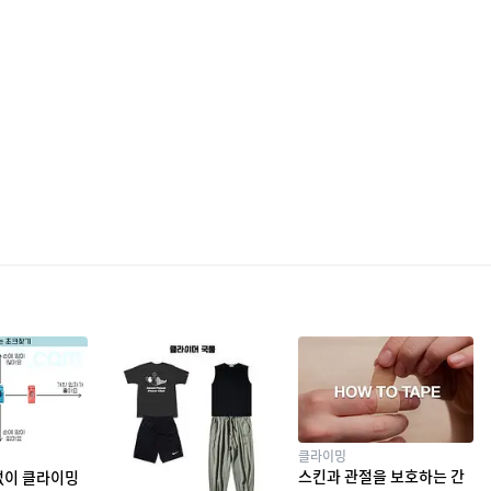
클라이밍
스킨과 관절을 보호하는 간
없이 클라이밍