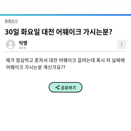
목록보기
30일 화요일 대전 어웨이크 가시는분?
익명
2년 전
제가 점심먹고 혼자서 대전 어웨이크 갈려는데 혹시 저 날짜에 
어웨이크 가시는분 계신가요??
공유하기