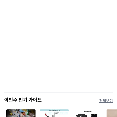
이번주 인기 가이드
전체보기