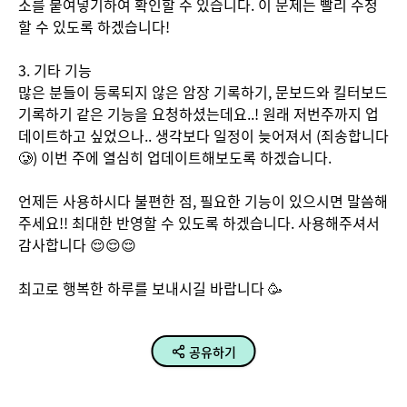
소를 붙여넣기하여 확인할 수 있습니다. 이 문제는 빨리 수정
할 수 있도록 하겠습니다!

3. 기타 기능

많은 분들이 등록되지 않은 암장 기록하기, 문보드와 킬터보드 
기록하기 같은 기능을 요청하셨는데요..! 원래 저번주까지 업
데이트하고 싶었으나.. 생각보다 일정이 늦어져서 (죄송합니다
🥲) 이번 주에 열심히 업데이트해보도록 하겠습니다.

언제든 사용하시다 불편한 점, 필요한 기능이 있으시면 말씀해
주세요!! 최대한 반영할 수 있도록 하겠습니다. 사용해주셔서 
감사합니다 😌😌😌 

최고로 행복한 하루를 보내시길 바랍니다 🥳
공유하기