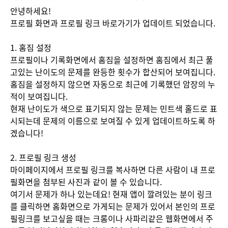
안녕하세요!

프로필 화면과 프로필 링크 바로가기가 업데이트 되었습니다.

1. 홈짐 설정

프로필이나 기록화면에서 홈짐을 설정하면 홈짐에서 최근 풀
고있는 난이도의 문제를 완등한 횟수가 합산되어 보여집니다. 
홈짐을 설정하지 않으면 자동으로 최근에 기록했던 암장의 누
적이 보여집니다.

현재 난이도가 색으로 표기되지 않는 문제는 민트색 홀드로 표
시되는데 문제의 이름으로 보여질 수 있게 업데이트하도록 하
겠습니다!

2. 프로필 링크 생성

마이페이지에서 프로필 링크를 복사하면 다른 사람이 내 프로
필화면을 첨부된 사진과 같이 볼 수 있습니다. 

여기서 문제가 하나 있는데요! 현재 앱이 깔려있는 분이 링크
를 클릭하면 홈화면으로 가게되는 문제가 있어서 본인의 프로
필링크를 보고싶을 때는 크롬이나 사파리같은 웹화면에서 주