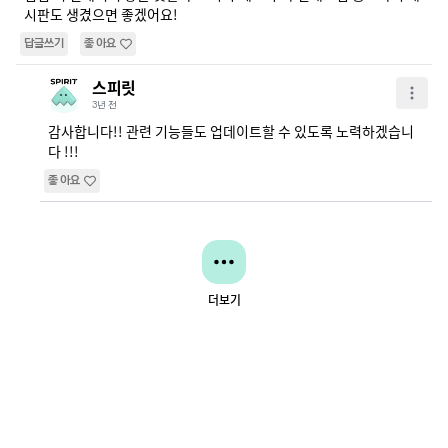
시판도 생겼으면 좋겠어요!
답글쓰기
좋아요
스피릿
3년 전
감사합니다!! 관련 기능들도 업데이트할 수 있도록 노력하겠습니
다 !!! 
좋아요
더보기