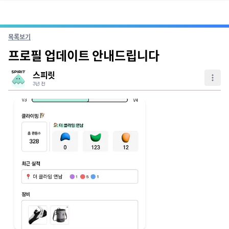
목록보기
프로필 업데이트 안내드립니다
스피릿
3년 전