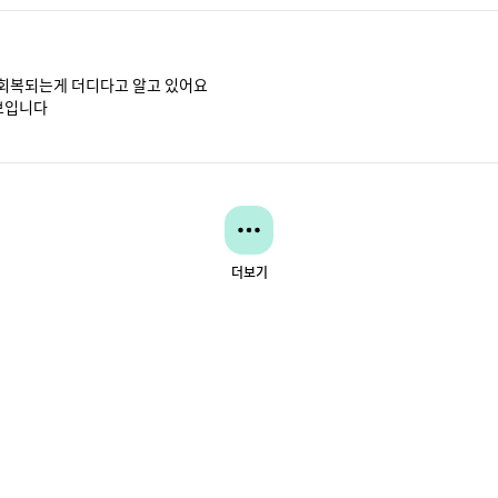
회복되는게 더디다고 알고 있어요

아보입니다
더보기