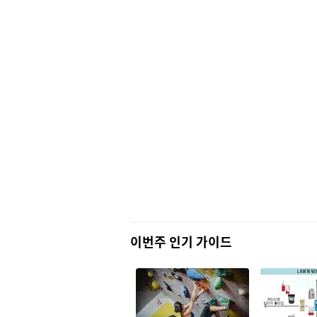
이번주 인기 가이드