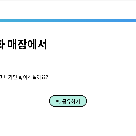
화 매장에서
고 나가면 싫어하실까요?
공유하기