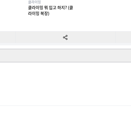
클라이밍
클라이밍 뭐 입고 하지? (클
라이밍 복장)