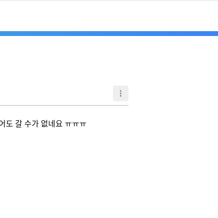
 갈 수가 없네요 ㅠㅠㅠ
