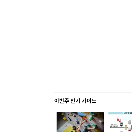
이번주 인기 가이드