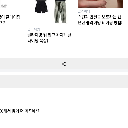
클라이밍
스킨과 관절을 보호하는 간
없이 클라이밍
단한 클라이밍 테이핑 방법!
P 7
클라이밍
클라이밍 뭐 입고 하지? (클
라이밍 복장)
못해서 맘이 더 아프네요...