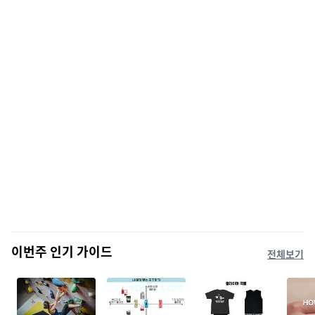
이번주 인기 가이드
전체보기