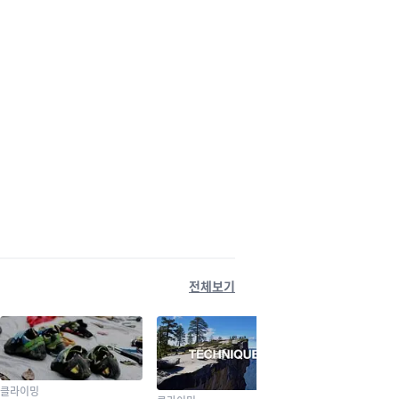
전체보기
클라이밍