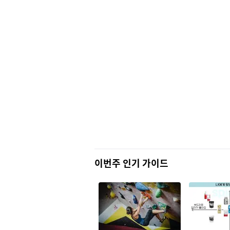
이번주 인기 가이드