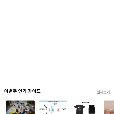
이번주 인기 가이드
전체보기