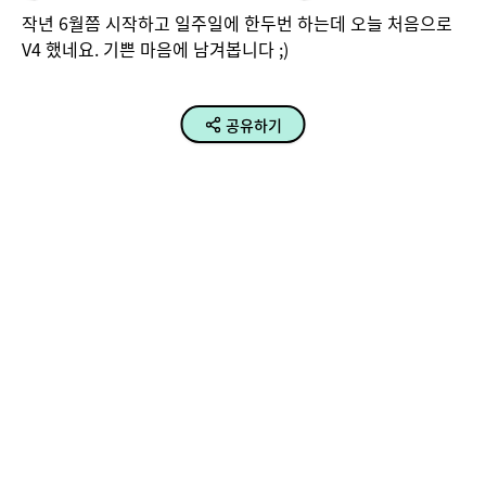
작년 6월쯤 시작하고 일주일에 한두번 하는데 오늘 처음으로 
V4 했네요. 기쁜 마음에 남겨봅니다 ;) 
공유하기