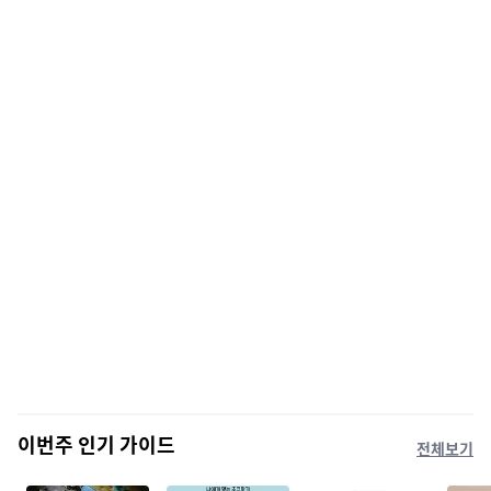
이번주 인기 가이드
전체보기