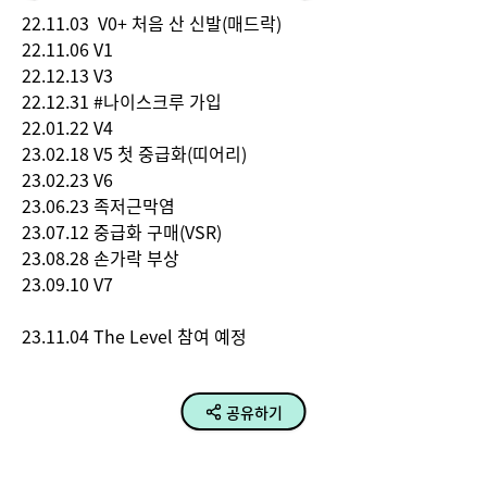
22.11.03  V0+ 처음 산 신발(매드락)

22.11.06 V1

22.12.13 V3

22.12.31 #나이스크루 가입

22.01.22 V4

23.02.18 V5 첫 중급화(띠어리)

23.02.23 V6

23.06.23 족저근막염

23.07.12 중급화 구매(VSR)

23.08.28 손가락 부상

23.09.10 V7

23.11.04 The Level 참여 예정
공유하기