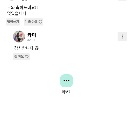
우와 축하드려요!!

멋있습니다
답글쓰기
1
좋아요
카미
3년 전
감사합니다 😆
좋아요
더보기