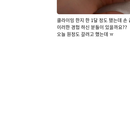
클라이밍 한지 한 1달 정도 됐는데 손 
이러한 경험 하신 분들이 있을까요??

오늘 원정도 갈려고 했는데 ㅠ