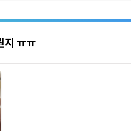
뭔지 ㅠㅠ