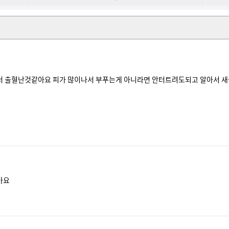
서 출혈난것같아요 피가 많이나서 부푸는게 아니라면 안터트려도되고 알아서 새

