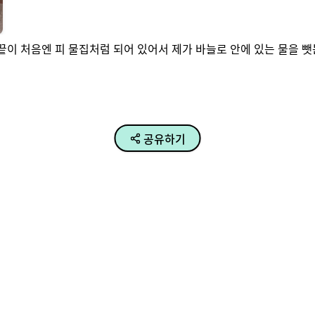
끝이 처음엔 피 물집처럼 되어 있어서 제가 바늘로 안에 있는 물을 뺏는
공유하기