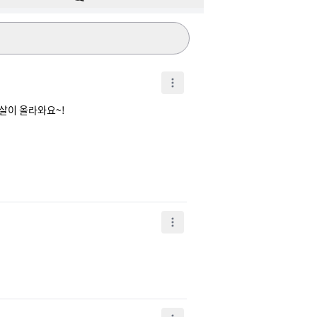
살이 올라와요~!