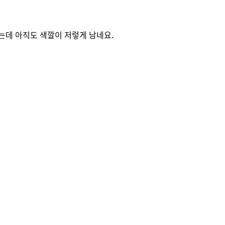
데 아직도 색깔이 저렇게 남네요.
