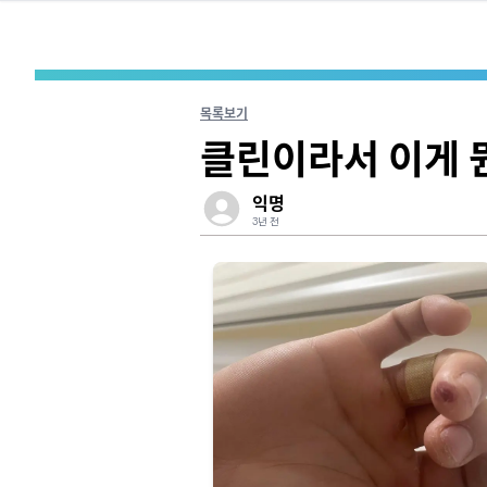
목록보기
클린이라서 이게 
익명
3년 전