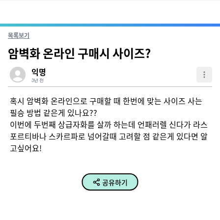
목록보기
암벽화 온라인 구매시 사이즈?
익명
3년 전
혹시 암벽화 온라인으로 구매할 때 한번에 맞는 사이즈 사는 
필승 방법 같은게 있나요??

이번에 두번째 상급자화를 살까 하는데 언패러렐 신다가 라스
포르티바나 스카르파로 넘어갈때 고려할 점 같은게 있다면 알
고싶어요!
공유하기