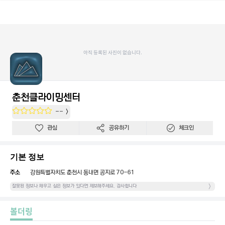
아직 등록된 사진이 없습니다.
춘천클라이밍센터
--
관심
공유하기
체크인
기본 정보
주소
강원특별자치도 춘천시 동내면 공지로 70-61
잘못된 정보나 채우고 싶은 정보가 있다면 제보해주세요. 감사합니다
볼더링