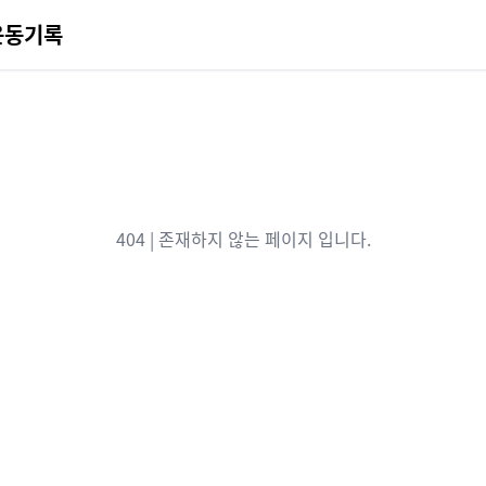
운동기록
404 | 존재하지 않는 페이지 입니다.