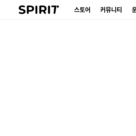
스토어
커뮤니티