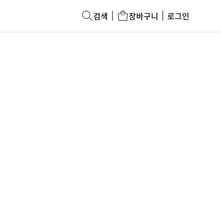
검색
장바구니
로그인