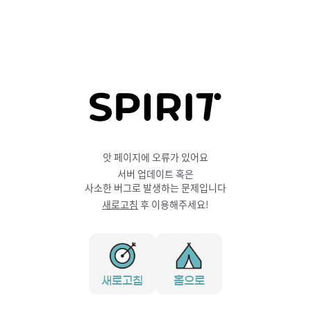
앗 페이지에 오류가 있어요
서버 업데이트 혹은
사소한 버그로 발생하는 문제입니다
새로고침
후 이용해주세요!
새로고침
홈으로