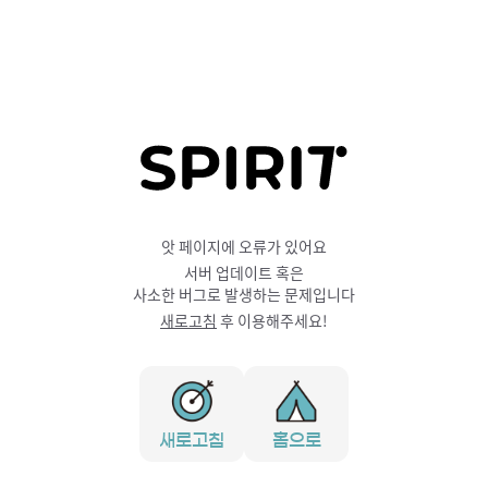
앗 페이지에 오류가 있어요
서버 업데이트 혹은
사소한 버그로 발생하는 문제입니다
새로고침
후 이용해주세요!
새로고침
홈으로