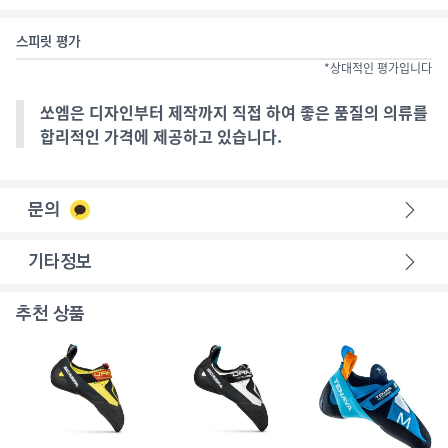
스피릿 평가
*상대적인 평가입니다
쏘엠은 디자인부터 제작까지 직접 하여 좋은 품질의 의류를
합리적인 가격에 제공하고 있습니다.
문의
기타정보
추천 상품