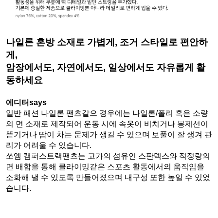
나일론 혼방 소재로 가볍게, 조거 스타일로 편안하
게,
암장에서도, 자연에서도, 일상에서도 자유롭게 활
동하세요
에디터says
일반 패션 나일론 팬츠같으 경우에는 나일론/폴리 혹은 소량
의 면 소재로 제작되어 운동 시에 속옷이 비치거나 봉제선이 
뜯기거나 땀이 차는 문제가 생길 수 있으며 보풀이 잘 생겨 관
리가 어려울 수 있습니다.
쏘엠 캠퍼스트랙팬츠는 고가의 섬유인 스판덱스와 적정량의 
면 배합을 통해 클라이밍같은 스포츠 활동에서의 움직임을 
소화해 낼 수 있도록 만들어졌으며 내구성 또한 높일 수 있었
습니다.