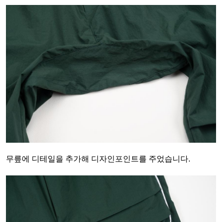
무릎에 디테일을 추가해 디자인포인트를 주었습니다.