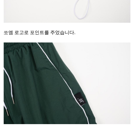
쏘엠 로고로 포인트를 주었습니다.