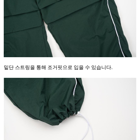
밑단 스트링을 통해 조거핏으로 입을 수 있습니다.