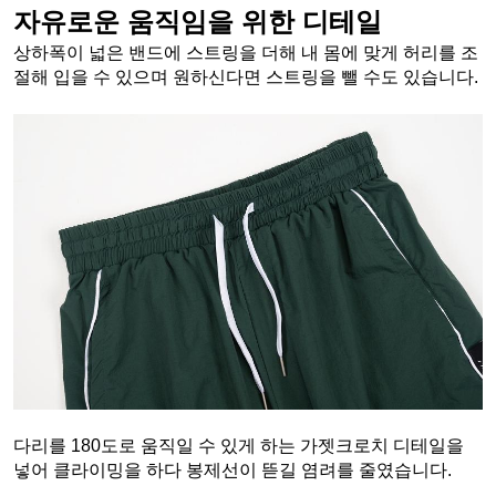
자유로운 움직임을 위한 디테일
상하폭이 넓은 밴드에 스트링을 더해 내 몸에 맞게 허리를 조
절해 입을 수 있으며 원하신다면 스트링을 뺄 수도 있습니다.
다리를 180도로 움직일 수 있게 하는 가젯크로치 디테일을 
넣어 클라이밍을 하다 봉제선이 뜯길 염려를 줄였습니다.