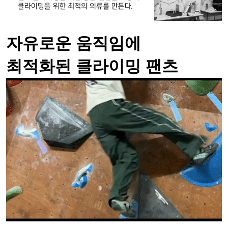
자유로운 움직임에
최적화된 클라이밍 팬츠