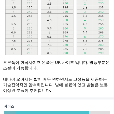
오른쪽이 한국사이즈 왼쪽은 UK 사이즈 입니다. 발등부분은 
조절이 가능합니다.
테나야 오아시는 발이 매우 편하면서도 고성능을 제공하는 
기술집약적인 암벽화입니다. 발에 볼륨이 있고 발볼은 보통
이상인 분들께 추천합니다.
사이즈