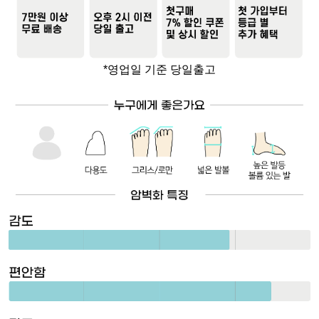
*영업일 기준 당일출고