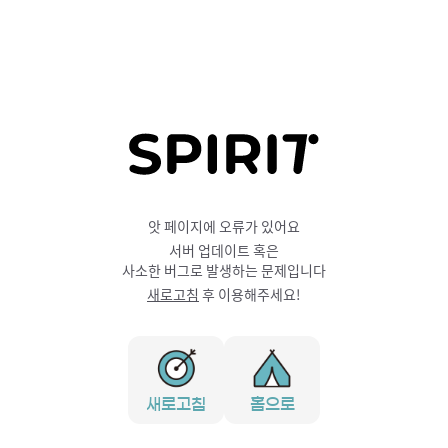
앗 페이지에 오류가 있어요
서버 업데이트 혹은
사소한 버그로 발생하는 문제입니다
새로고침
후 이용해주세요!
새로고침
홈으로