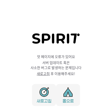
앗 페이지에 오류가 있어요
서버 업데이트 혹은
사소한 버그로 발생하는 문제입니다
새로고침
후 이용해주세요!
새로고침
홈으로