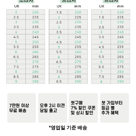
*영업일 기준 배송