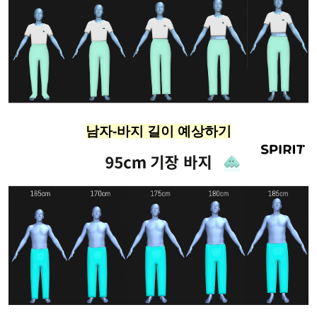
남자-바지 길이 예상하기