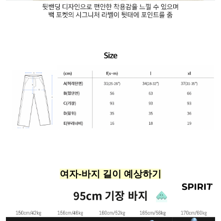
여자-바지 길이 예상하기