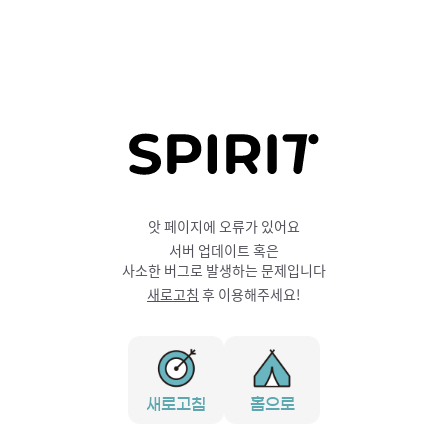
앗 페이지에 오류가 있어요
서버 업데이트 혹은
사소한 버그로 발생하는 문제입니다
새로고침
후 이용해주세요!
새로고침
홈으로