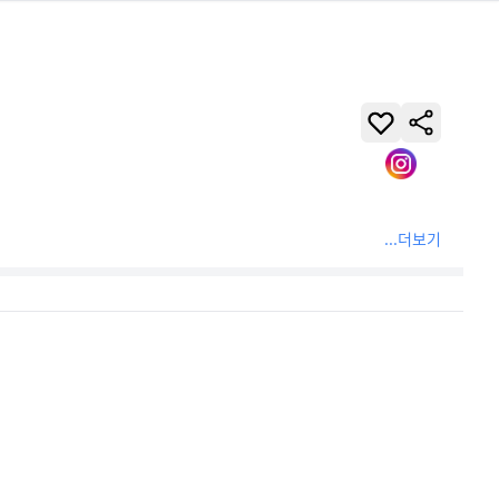
...더보기