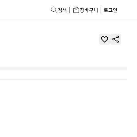
검색
장바구니
로그인