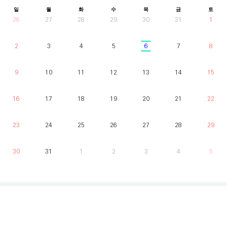
일
월
화
수
목
금
토
26
27
28
29
30
31
1
2
3
4
5
6
7
8
9
10
11
12
13
14
15
16
17
18
19
20
21
22
23
24
25
26
27
28
29
30
31
1
2
3
4
5