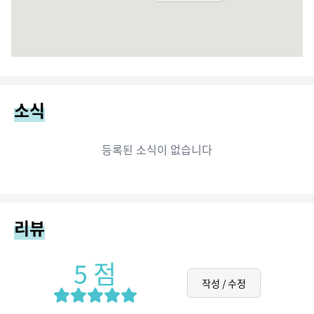
소식
등록된 소식이 없습니다
리뷰
5
점
작성 / 수정