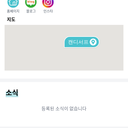
홈페이지
블로그
인스타
지도
캔디서프
소식
등록된 소식이 없습니다