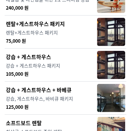
240,000
원
렌탈+게스트하우스 패키지
렌탈+게스트하우스 패키지
75,000
원
강습 + 게스트하우스
강습 + 게스트하우스 패키지
105,000
원
강습 + 게스트하우스 + 바베큐
강습, 게스트하우스, 바비큐 패키지
125,000
원
소프드보드 렌탈