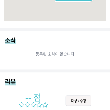
소식
등록된 소식이 없습니다
리뷰
--
점
작성 / 수정