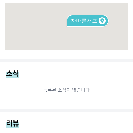
자바론서프
소식
등록된 소식이 없습니다
리뷰