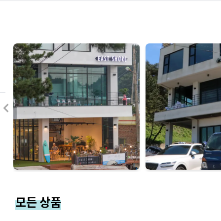
모든 상품