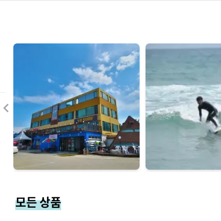
모든 상품