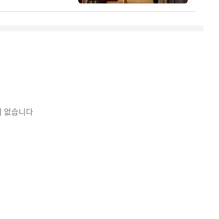
이 없습니다