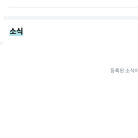
소식
등록된 소식