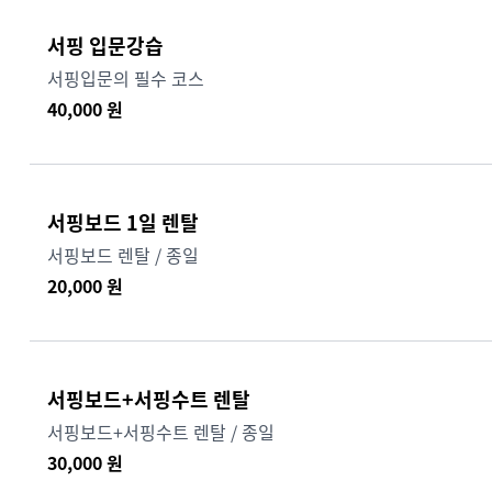
서핑 입문강습
서핑입문의 필수 코스
40,000
원
서핑보드 1일 렌탈
서핑보드 렌탈 / 종일
20,000
원
서핑보드+서핑수트 렌탈
서핑보드+서핑수트 렌탈 / 종일
30,000
원