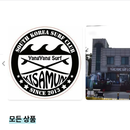
모든 상품