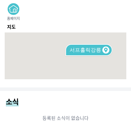
홈페이지
지도
서프홀릭강릉
소식
등록된 소식이 없습니다