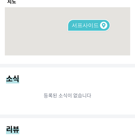
지도
서프사이드
소식
등록된 소식이 없습니다
리뷰