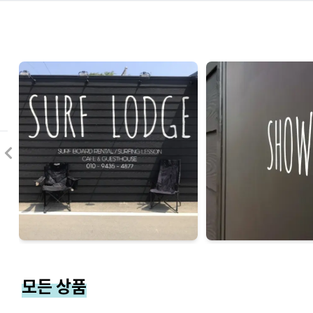
모든 상품