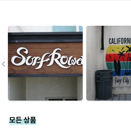
모든 상품