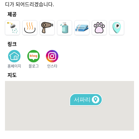
디가 되어드리겠습니다.
제공
링크
홈페이지
블로그
인스타
지도
서파리