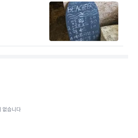
이 없습니다