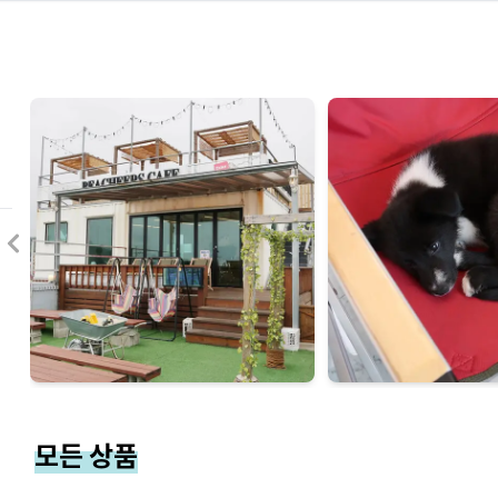
모든 상품