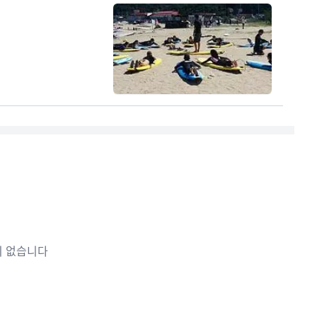
이 없습니다