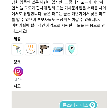
강원 영동엔 많은 해변이 있지만, 그 중에서 포구가 아담하
면서 늘 파도가 힘차게 밀려 오는 기사문해변은 서퍼들 사이
에서도 유명합니다. 높은 파도는 물론 해변가에서 낮은 파도
를 탈 수 있으며 초보자들도 조금씩 익혀갈 수 있습니다.

이번기회에 합리적인 가격으로 시원한 파도를 온 몸으로 만
나보세요!
제공
링크
인스타
지도
몬스터서퍼스