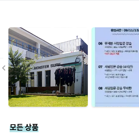
모든 상품