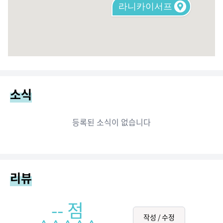
라니카이서프
소식
등록된 소식이 없습니다
리뷰
--
점
작성 / 수정