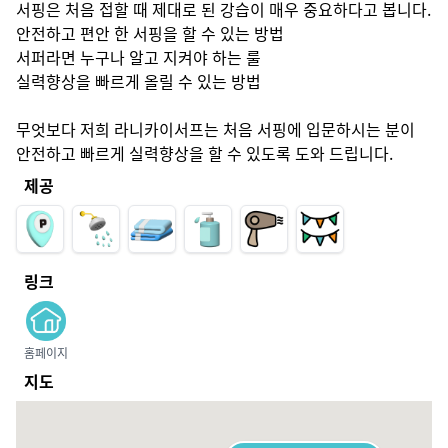
서핑은 처음 접할 때 제대로 된 강습이 매우 중요하다고 봅니다.

안전하고 편안 한 서핑을 할 수 있는 방법

서퍼라면 누구나 알고 지켜야 하는 룰

실력향상을 빠르게 올릴 수 있는 방법

무엇보다 저희 라니카이서프는 처음 서핑에 입문하시는 분이 
안전하고 빠르게 실력향상을 할 수 있도록 도와 드립니다.
제공
링크
홈페이지
지도