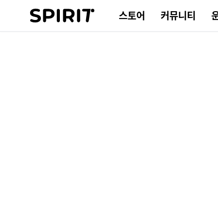
스토어
커뮤니티