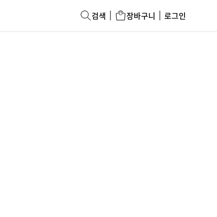
검색
장바구니
로그인