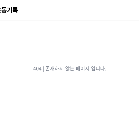
운동기록
404 | 존재하지 않는 페이지 입니다.