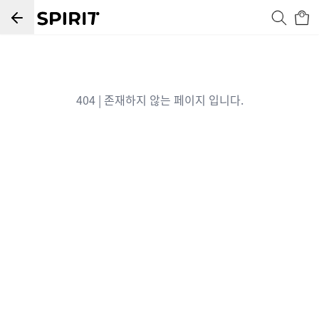
404 | 존재하지 않는 페이지 입니다.