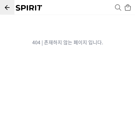
404 | 존재하지 않는 페이지 입니다.