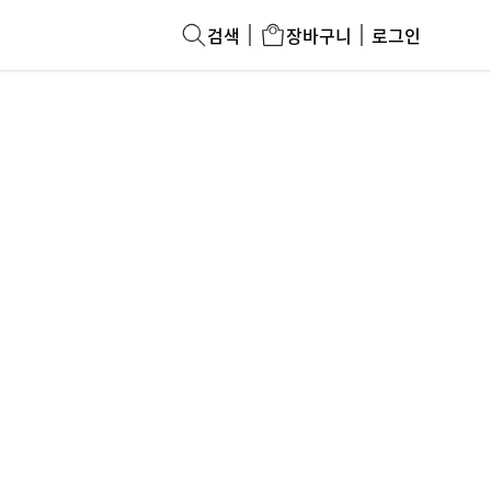
검색
장바구니
로그인