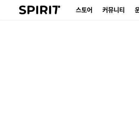
스토어
커뮤니티