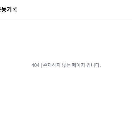
운동기록
404 | 존재하지 않는 페이지 입니다.